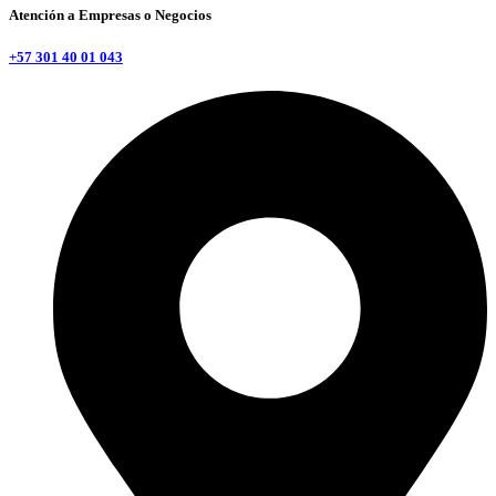
Atención a Empresas o Negocios
+57 301 40 01 043