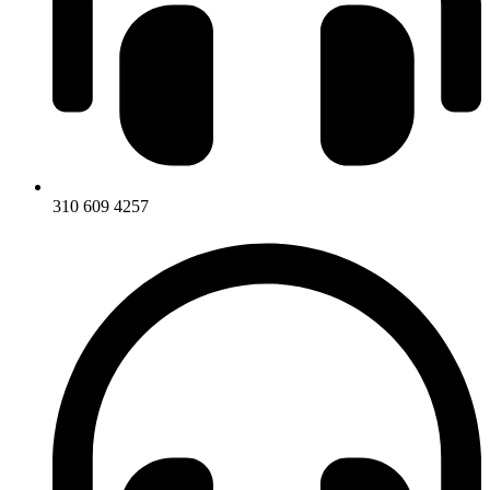
310 609 4257