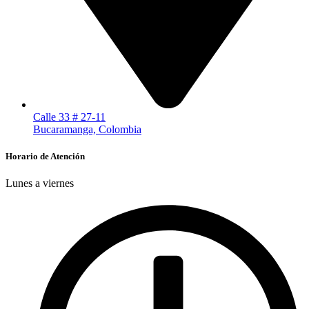
Calle 33 # 27-11
Bucaramanga, Colombia
Horario de Atención
Lunes a viernes