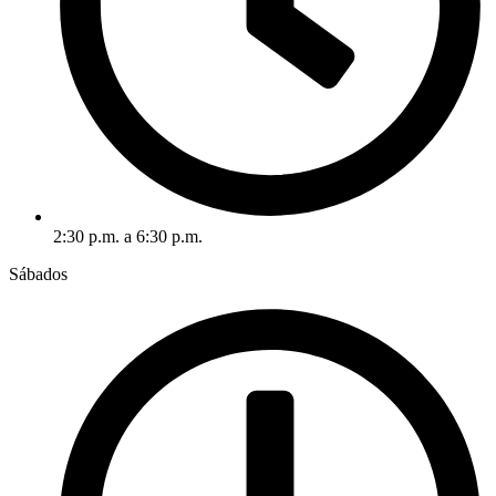
2:30 p.m. a 6:30 p.m.
Sábados