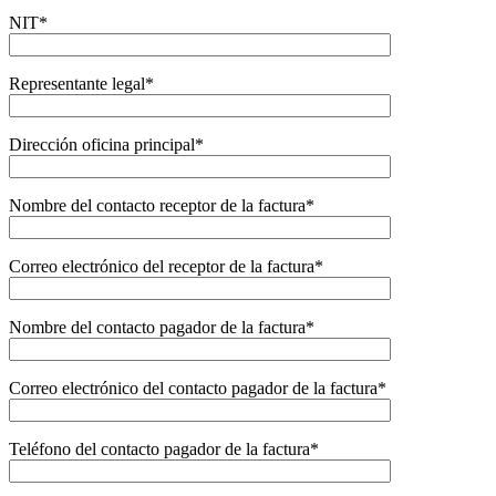
NIT*
Representante legal*
Dirección oficina principal*
Nombre del contacto receptor de la factura*
Correo electrónico del receptor de la factura*
Nombre del contacto pagador de la factura*
Correo electrónico del contacto pagador de la factura*
Teléfono del contacto pagador de la factura*