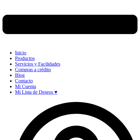
Inicio
Productos
Servicios y Facilidades
Compras a crédito
Blog
Contacto
Mi Cuenta
Mi Lista de Deseos ♥