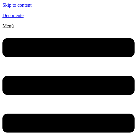
Skip to content
Decoriente
Menú