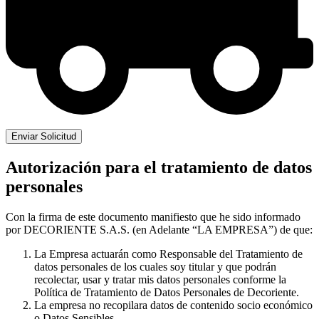
Autorización para el tratamiento de datos
personales
Con la firma de este documento manifiesto que he sido informado
por DECORIENTE S.A.S. (en Adelante “LA EMPRESA”) de que:
La Empresa actuarán como Responsable del Tratamiento de
datos personales de los cuales soy titular y que podrán
recolectar, usar y tratar mis datos personales conforme la
Política de Tratamiento de Datos Personales de Decoriente.
La empresa no recopilara datos de contenido socio económico
o Datos Sensibles.