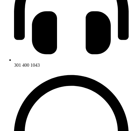
301 400 1043