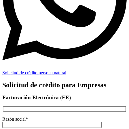
Solicitud de crédito persona natural
Solicitud de crédito para Empresas
Facturación Electrónica (FE)
Razón social*