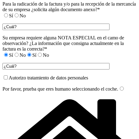
Para la radicación de la factura y/o para la recepción de la mercancía
de su empresa ¿solicita algún documento anexo?*
Sí
No
Su empresa requiere alguna NOTA ESPECIAL en el camo de
observación? ¿La información que consigna actualmente en la
factura es la correcta?*
Sí
No
Sí
No
Autorizo tratamiento de datos personales
Por favor, prueba que eres humano seleccionando el
coche
.