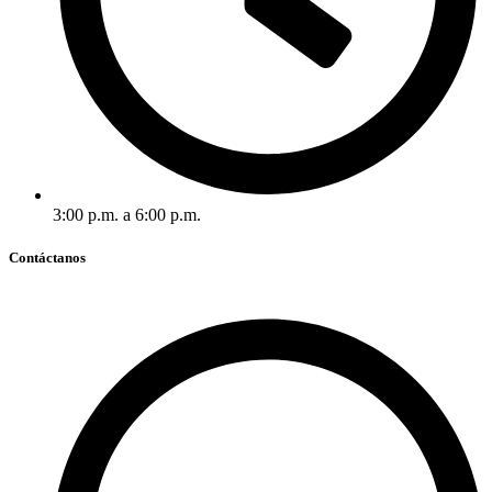
3:00 p.m. a 6:00 p.m.
Contáctanos