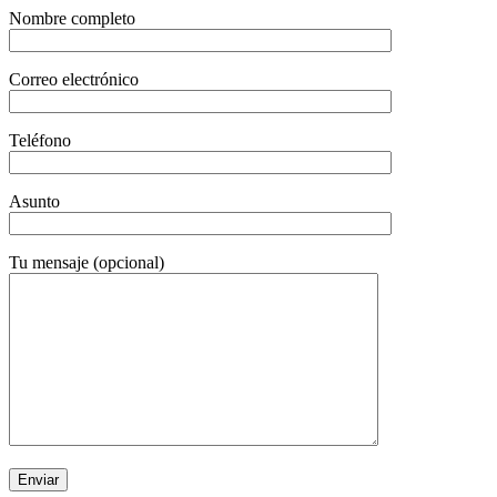
Nombre completo
Correo electrónico
Teléfono
Asunto
Tu mensaje (opcional)