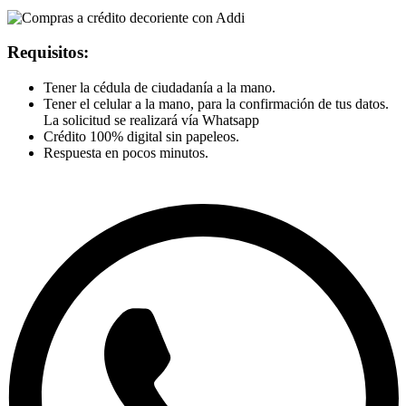
Requisitos:
Tener la cédula de ciudadanía a la mano.
Tener el celular a la mano, para la confirmación de tus datos.
La solicitud se realizará vía Whatsapp
Crédito 100% digital sin papeleos.
Respuesta en pocos minutos.