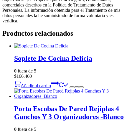
comerciales descritos en la Política de Tratamiento de Datos
Personales. La información obtenida para el Tratamiento de mis
datos personales la he suministrado de forma voluntaria y es
verídica.
Productos relacionados
Soplete De Cocina Delicia
0
fuera de 5
$
166.460
Añadir al carrito
Porta Escobas De Pared Rejiplas 4
Ganchos Y 3 Organizadores -Blanco
0
fuera de 5