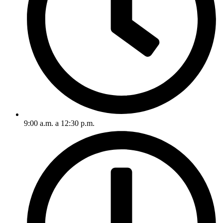
9:00 a.m. a 12:30 p.m.