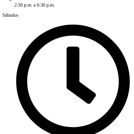
2:30 p.m. a 6:30 p.m.
Sábados