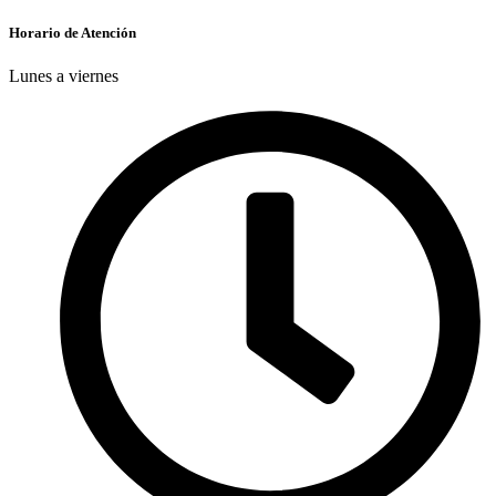
Horario de Atención
Lunes a viernes