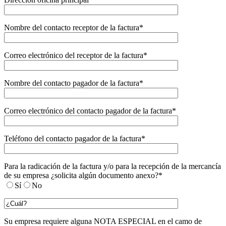
Nombre del contacto receptor de la factura*
Correo electrónico del receptor de la factura*
Nombre del contacto pagador de la factura*
Correo electrónico del contacto pagador de la factura*
Teléfono del contacto pagador de la factura*
Para la radicación de la factura y/o para la recepción de la mercancía
de su empresa ¿solicita algún documento anexo?*
Sí
No
Su empresa requiere alguna NOTA ESPECIAL en el camo de