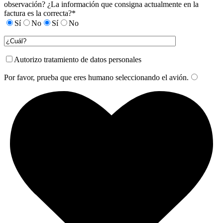
observación? ¿La información que consigna actualmente en la
factura es la correcta?*
Sí
No
Sí
No
Autorizo tratamiento de datos personales
Por favor, prueba que eres humano seleccionando el
avión
.