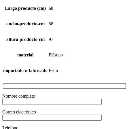
Largo producto (cm)
68
ancho-producto-cm
58
altura-producto-cm
97
material
Plástico
importado-o-fabricado
Estra
Nombre completo
Correo electrónico
Teléfono