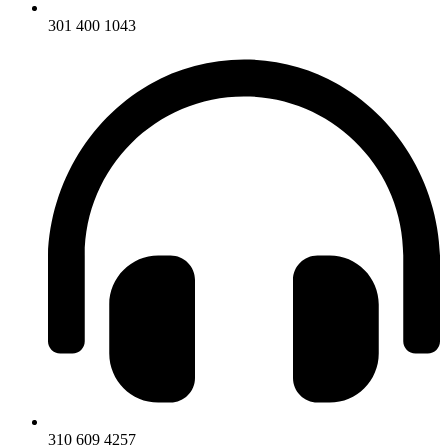
301 400 1043
310 609 4257