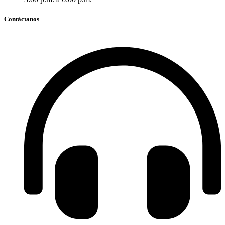
Contáctanos