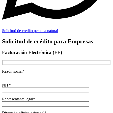
Solicitud de crédito persona natural
Solicitud de crédito para Empresas
Facturación Electrónica (FE)
Razón social*
NIT*
Representante legal*
Dirección oficina principal*