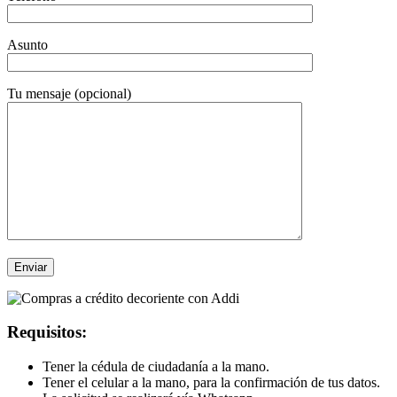
Asunto
Tu mensaje (opcional)
Requisitos:
Tener la cédula de ciudadanía a la mano.
Tener el celular a la mano, para la confirmación de tus datos.