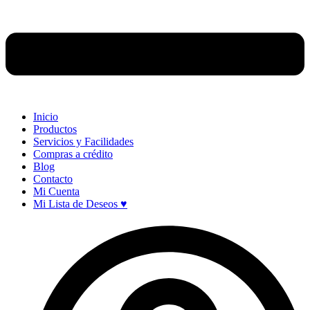
Inicio
Productos
Servicios y Facilidades
Compras a crédito
Blog
Contacto
Mi Cuenta
Mi Lista de Deseos ♥