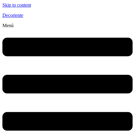
Skip to content
Decoriente
Menú