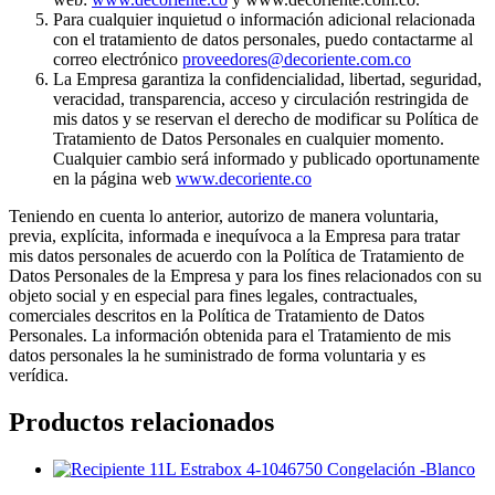
Para cualquier inquietud o información adicional relacionada
con el tratamiento de datos personales, puedo contactarme al
correo electrónico
proveedores@decoriente.com.co
La Empresa garantiza la confidencialidad, libertad, seguridad,
veracidad, transparencia, acceso y circulación restringida de
mis datos y se reservan el derecho de modificar su Política de
Tratamiento de Datos Personales en cualquier momento.
Cualquier cambio será informado y publicado oportunamente
en la página web
www.decoriente.co
Teniendo en cuenta lo anterior, autorizo de manera voluntaria,
previa, explícita, informada e inequívoca a la Empresa para tratar
mis datos personales de acuerdo con la Política de Tratamiento de
Datos Personales de la Empresa y para los fines relacionados con su
objeto social y en especial para fines legales, contractuales,
comerciales descritos en la Política de Tratamiento de Datos
Personales. La información obtenida para el Tratamiento de mis
datos personales la he suministrado de forma voluntaria y es
verídica.
Productos relacionados