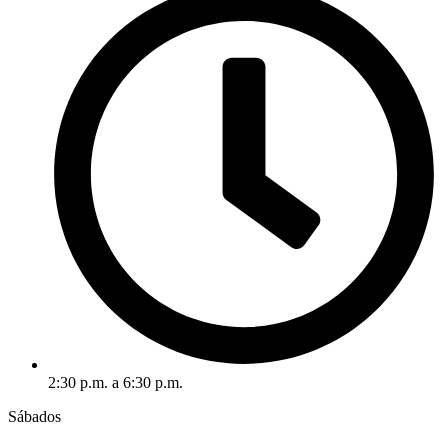
2:30 p.m. a 6:30 p.m.
Sábados