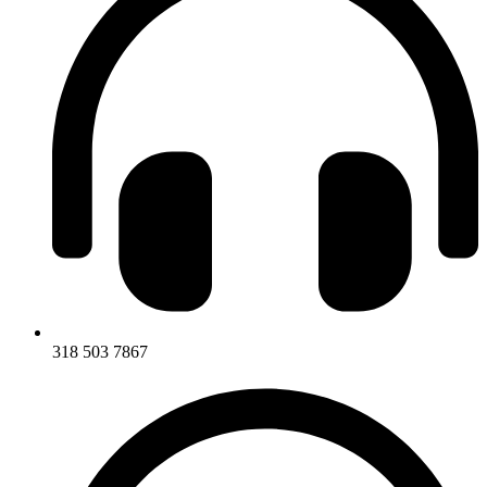
318 503 7867