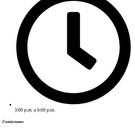
3:00 p.m. a 6:00 p.m.
Contáctanos