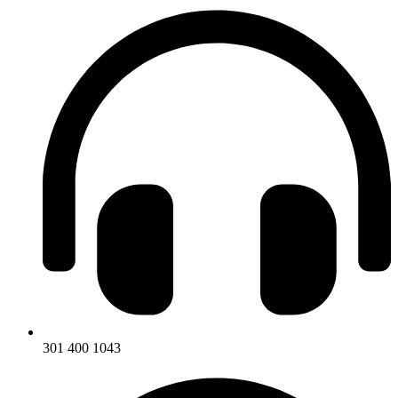
301 400 1043