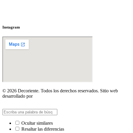
Instagram
© 2026 Decoriente. Todos los derechos reservados. Sitio web
desarrollado por
y2d.co
Ocultar similares
Resaltar las diferencias