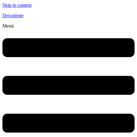
Skip to content
Decoriente
Menú