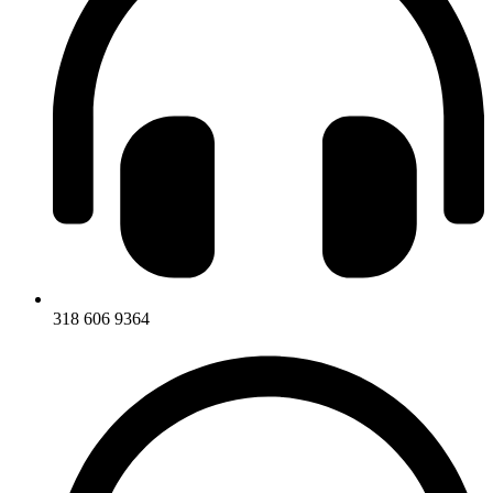
318 606 9364