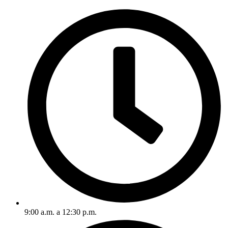
9:00 a.m. a 12:30 p.m.