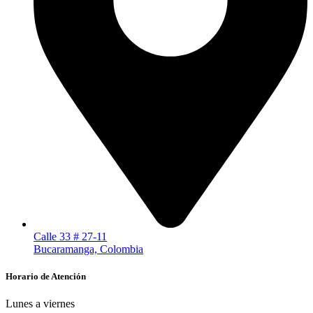
Calle 33 # 27-11
Bucaramanga, Colombia
Horario de Atención
Lunes a viernes