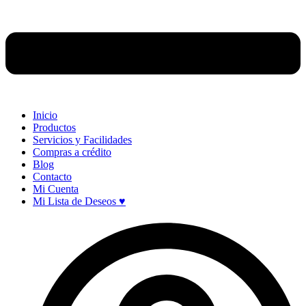
Inicio
Productos
Servicios y Facilidades
Compras a crédito
Blog
Contacto
Mi Cuenta
Mi Lista de Deseos ♥