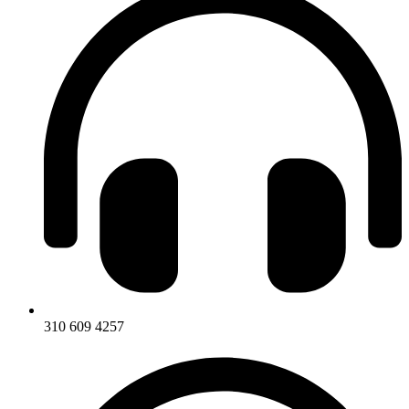
310 609 4257