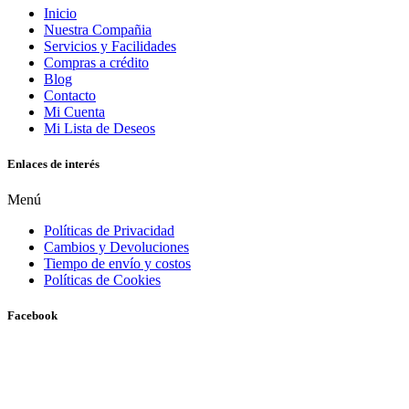
Inicio
Nuestra Compañia
Servicios y Facilidades
Compras a crédito
Blog
Contacto
Mi Cuenta
Mi Lista de Deseos
Enlaces de interés
Menú
Políticas de Privacidad
Cambios y Devoluciones
Tiempo de envío y costos
Políticas de Cookies
Facebook