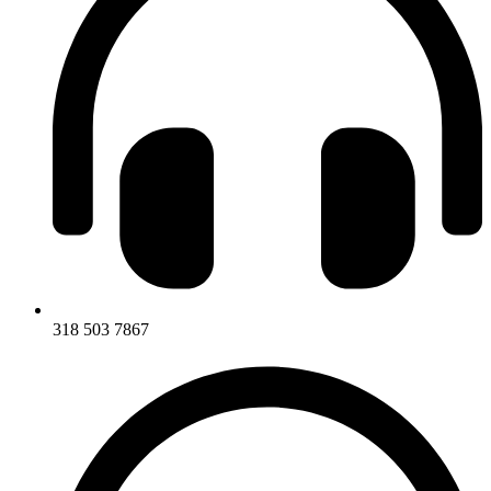
318 503 7867