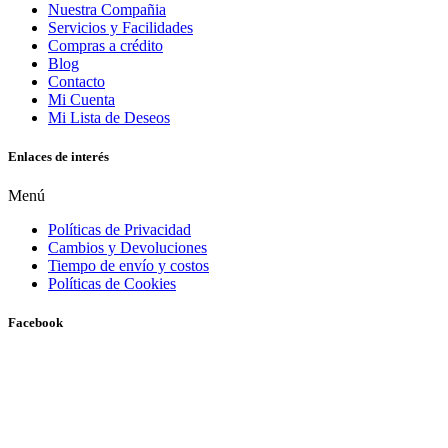
Nuestra Compañia
Servicios y Facilidades
Compras a crédito
Blog
Contacto
Mi Cuenta
Mi Lista de Deseos
Enlaces de interés
Menú
Políticas de Privacidad
Cambios y Devoluciones
Tiempo de envío y costos
Políticas de Cookies
Facebook