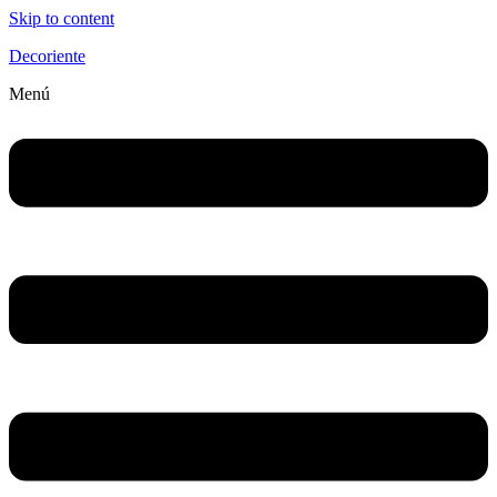
Skip to content
Decoriente
Menú