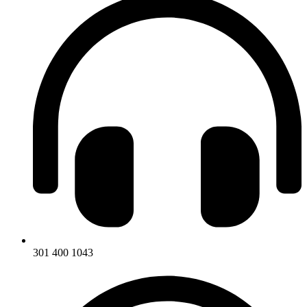
301 400 1043