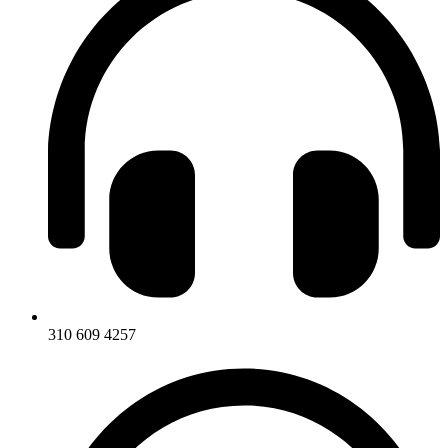
310 609 4257