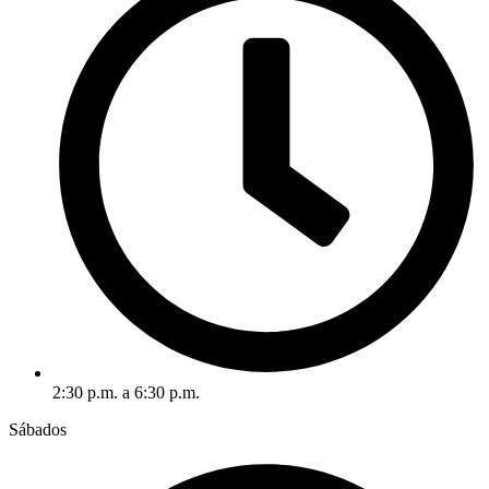
2:30 p.m. a 6:30 p.m.
Sábados