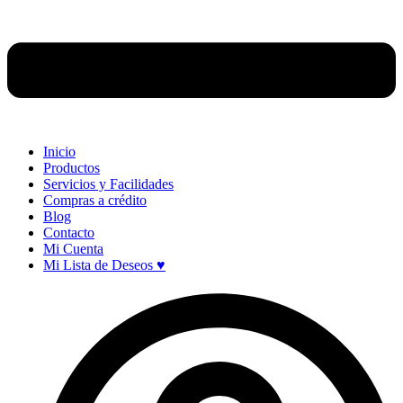
Inicio
Productos
Servicios y Facilidades
Compras a crédito
Blog
Contacto
Mi Cuenta
Mi Lista de Deseos ♥