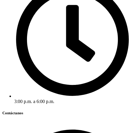
3:00 p.m. a 6:00 p.m.
Contáctanos