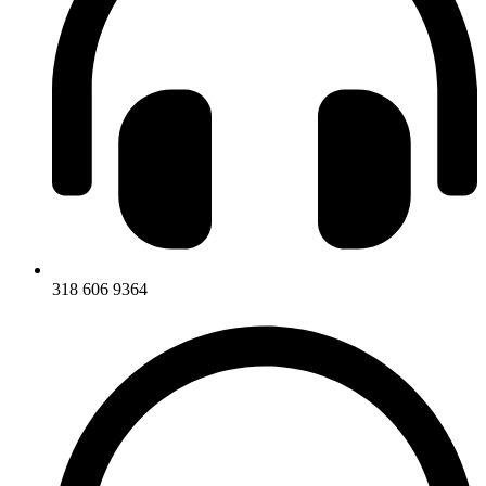
318 606 9364