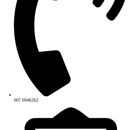
607 6946262