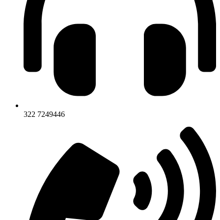
322 7249446