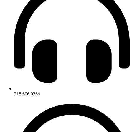
318 606 9364