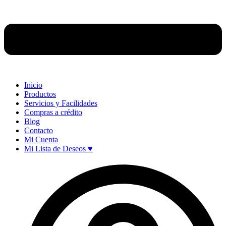
Inicio
Productos
Servicios y Facilidades
Compras a crédito
Blog
Contacto
Mi Cuenta
Mi Lista de Deseos ♥