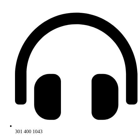
301 400 1043