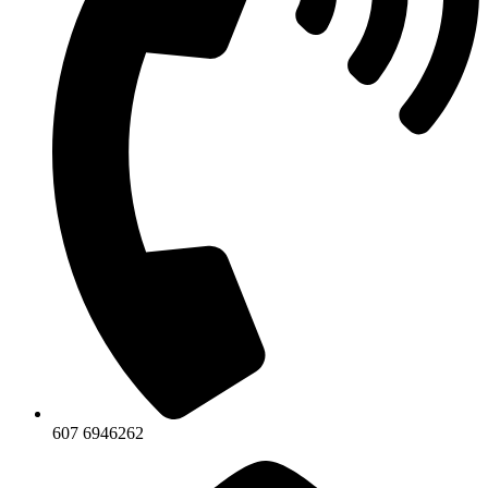
607 6946262