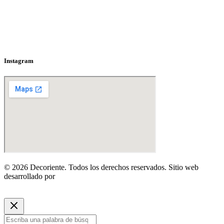
Instagram
© 2026 Decoriente. Todos los derechos reservados. Sitio web
desarrollado por
y2d.co