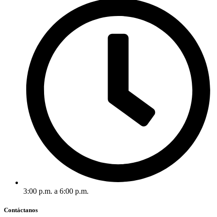
3:00 p.m. a 6:00 p.m.
Contáctanos