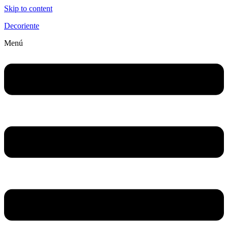
Skip to content
Decoriente
Menú