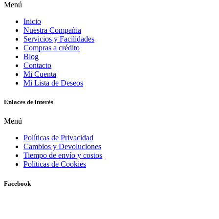
Menú
Inicio
Nuestra Compañia
Servicios y Facilidades
Compras a crédito
Blog
Contacto
Mi Cuenta
Mi Lista de Deseos
Enlaces de interés
Menú
Políticas de Privacidad
Cambios y Devoluciones
Tiempo de envío y costos
Políticas de Cookies
Facebook