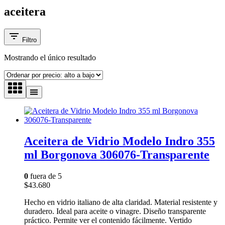
aceitera
Filtro
Mostrando el único resultado
Aceitera de Vidrio Modelo Indro 355
ml Borgonova 306076-Transparente
0
fuera de 5
$
43.680
Hecho en vidrio italiano de alta claridad. Material resistente y
duradero. Ideal para aceite o vinagre. Diseño transparente
práctico. Permite ver el contenido fácilmente. Vertido