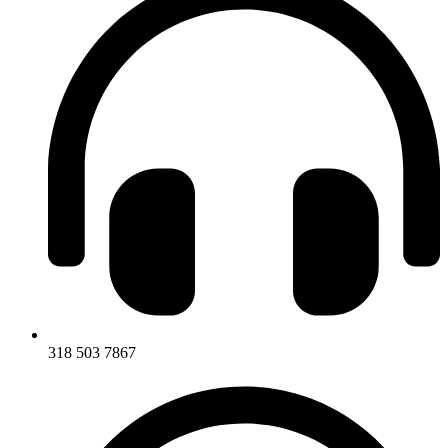
318 503 7867