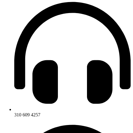
310 609 4257