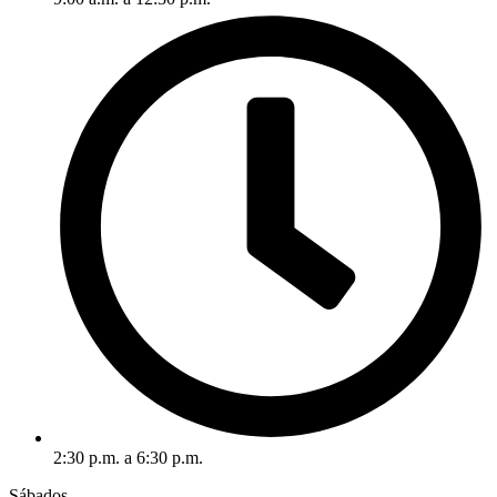
2:30 p.m. a 6:30 p.m.
Sábados